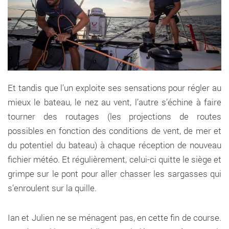
Et tandis que l’un exploite ses sensations pour régler au
mieux le bateau, le nez au vent, l’autre s’échine à faire
tourner des routages (les projections de routes
possibles en fonction des conditions de vent, de mer et
du potentiel du bateau) à chaque réception de nouveau
fichier météo. Et régulièrement, celui-ci quitte le siège et
grimpe sur le pont pour aller chasser les sargasses qui
s’enroulent sur la quille.
Ian et Julien ne se ménagent pas, en cette fin de course.