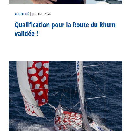
|
ACTUALITÉ
JUILLET. 2026
Qualification pour la Route du Rhum
validée !