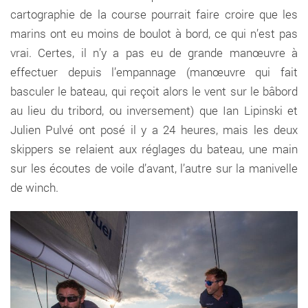
cartographie de la course pourrait faire croire que les
marins ont eu moins de boulot à bord, ce qui n’est pas
vrai. Certes, il n’y a pas eu de grande manœuvre à
effectuer depuis l’empannage (manœuvre qui fait
basculer le bateau, qui reçoit alors le vent sur le bâbord
au lieu du tribord, ou inversement) que Ian Lipinski et
Julien Pulvé ont posé il y a 24 heures, mais les deux
skippers se relaient aux réglages du bateau, une main
sur les écoutes de voile d’avant, l’autre sur la manivelle
de winch.