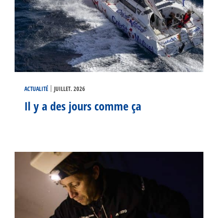
|
ACTUALITÉ
JUILLET. 2026
Il y a des jours comme ça