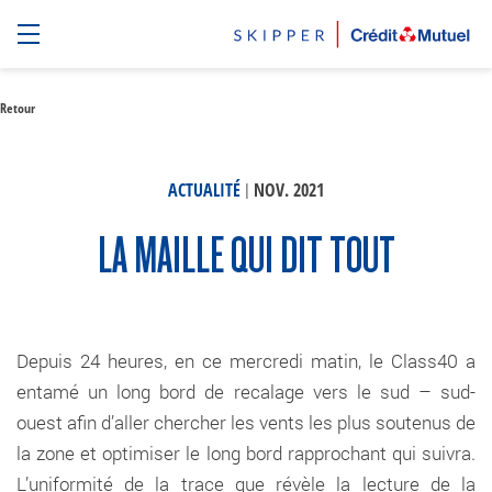
Retour
|
ACTUALITÉ
NOV. 2021
LA MAILLE QUI DIT TOUT
Depuis 24 heures, en ce mercredi matin, le Class40 a
entamé un long bord de recalage vers le sud – sud-
ouest afin d’aller chercher les vents les plus soutenus de
la zone et optimiser le long bord rapprochant qui suivra.
L’uniformité de la trace que révèle la lecture de la