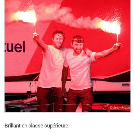
Brillant en classe supérieure