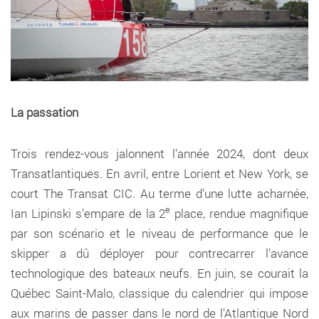
La passation
Trois rendez-vous jalonnent l’année 2024, dont deux
Transatlantiques. En avril, entre Lorient et New York, se
court The Transat CIC. Au terme d’une lutte acharnée,
e
Ian Lipinski s’empare de la 2
place, rendue magnifique
par son scénario et le niveau de performance que le
skipper a dû déployer pour contrecarrer l’avance
technologique des bateaux neufs. En juin, se courait la
Québec Saint-Malo, classique du calendrier qui impose
aux marins de passer dans le nord de l’Atlantique Nord