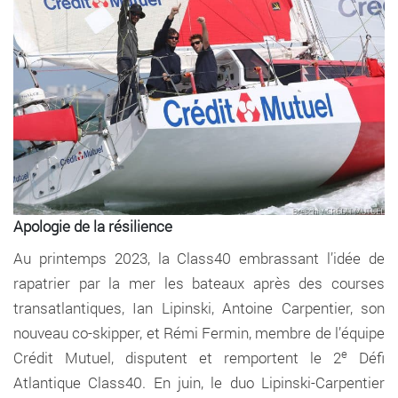
Apologie de la résilience
Au printemps 2023, la Class40 embrassant l’idée de
rapatrier par la mer les bateaux après des courses
transatlantiques, Ian Lipinski, Antoine Carpentier, son
nouveau co-skipper, et Rémi Fermin, membre de l’équipe
e
Crédit Mutuel, disputent et remportent le 2
Défi
Atlantique Class40. En juin, le duo Lipinski-Carpentier