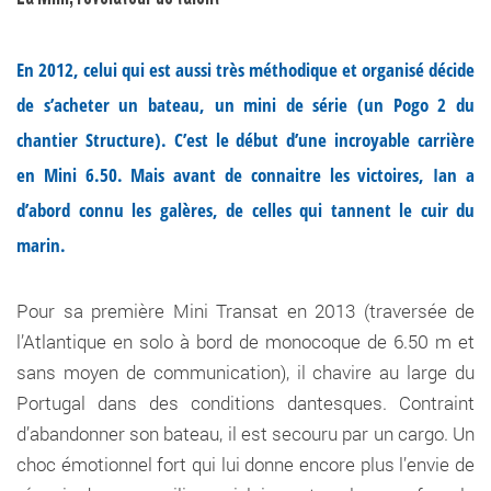
En 2012, celui qui est aussi très méthodique et organisé décide
de s’acheter un bateau, un mini de série (un Pogo 2 du
chantier Structure). C’est le début d’une incroyable carrière
en Mini 6.50. Mais avant de connaitre les victoires, Ian a
d’abord connu les galères, de celles qui tannent le cuir du
marin.
Pour sa première Mini Transat en 2013 (traversée de
l’Atlantique en solo à bord de monocoque de 6.50 m et
sans moyen de communication), il chavire au large du
Portugal dans des conditions dantesques. Contraint
d’abandonner son bateau, il est secouru par un cargo. Un
choc émotionnel fort qui lui donne encore plus l’envie de