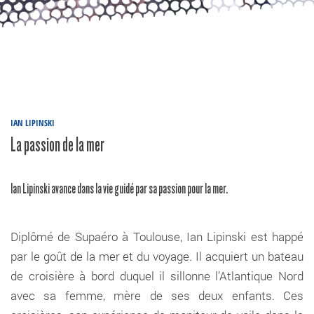
IAN LIPINSKI
La passion de la mer
Ian Lipinski avance dans la vie guidé par sa passion pour la mer.
Diplômé de Supaéro à Toulouse, Ian Lipinski est happé
par le goût de la mer et du voyage. Il acquiert un bateau
de croisière à bord duquel il sillonne l’Atlantique Nord
avec sa femme, mère de ses deux enfants. Ces