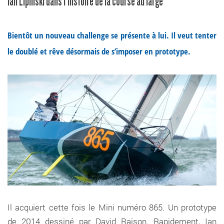
Bientôt un nouveau challenge se présente à lui. Il veut tenter
le doublé et rêve désormais de s’imposer en prototype.
Il acquiert cette fois le Mini numéro 865. Un prototype
de 2014 dessiné par David Raison. Rapidement, Ian