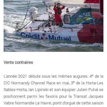
Vents contraires
e
L’année 2021 débute sous les mêmes augures. 4
de la
e
CIC Normandy Channel Race en mai, 3
de la Horta-Les
Sables-Horta, Ian Lipinski et son équipier Julien Pulvé se
positionnent parmi les favoris pour la Transat Jacques
Vabre Normandie Le Havre, point d’orgue de cette saison