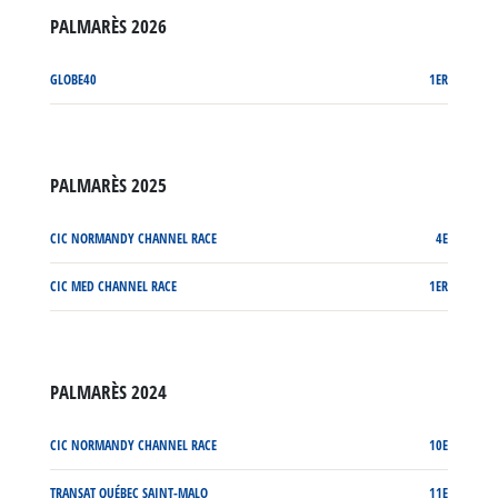
PALMARÈS 2026
GLOBE40
1ER
PALMARÈS 2025
CIC NORMANDY CHANNEL RACE
4E
CIC MED CHANNEL RACE
1ER
PALMARÈS 2024
CIC NORMANDY CHANNEL RACE
10E
TRANSAT QUÉBEC SAINT-MALO
11E