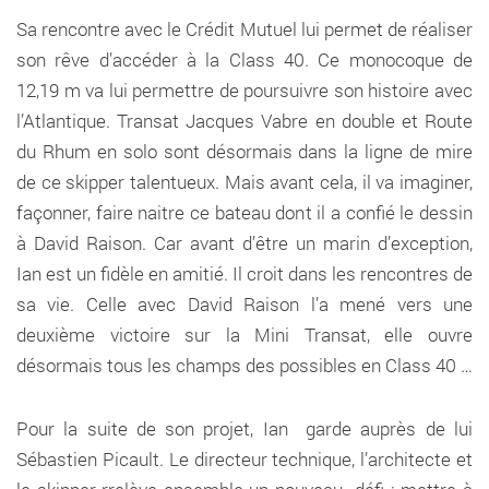
Sa rencontre avec le Crédit Mutuel lui permet de réaliser
son rêve d’accéder à la Class 40. Ce monocoque de
12,19 m va lui permettre de poursuivre son histoire avec
l’Atlantique. Transat Jacques Vabre en double et Route
du Rhum en solo sont désormais dans la ligne de mire
de ce skipper talentueux. Mais avant cela, il va imaginer,
façonner, faire naitre ce bateau dont il a confié le dessin
à David Raison. Car avant d’être un marin d’exception,
Ian est un fidèle en amitié. Il croit dans les rencontres de
sa vie. Celle avec David Raison l’a mené vers une
deuxième victoire sur la Mini Transat, elle ouvre
désormais tous les champs des possibles en Class 40 …
Pour la suite de son projet, Ian garde auprès de lui
Sébastien Picault. Le directeur technique, l’architecte et