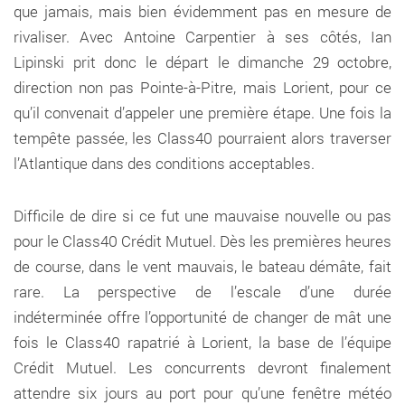
que jamais, mais bien évidemment pas en mesure de
rivaliser. Avec Antoine Carpentier à ses côtés, Ian
Lipinski prit donc le départ le dimanche 29 octobre,
direction non pas Pointe-à-Pitre, mais Lorient, pour ce
qu’il convenait d’appeler une première étape. Une fois la
tempête passée, les Class40 pourraient alors traverser
l’Atlantique dans des conditions acceptables.
Difficile de dire si ce fut une mauvaise nouvelle ou pas
pour le Class40 Crédit Mutuel. Dès les premières heures
de course, dans le vent mauvais, le bateau démâte, fait
rare. La perspective de l’escale d’une durée
indéterminée offre l’opportunité de changer de mât une
fois le Class40 rapatrié à Lorient, la base de l’équipe
Crédit Mutuel. Les concurrents devront finalement
attendre six jours au port pour qu’une fenêtre météo