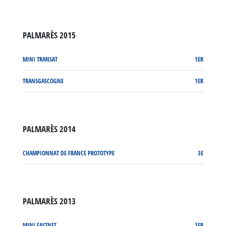
PALMARÈS 2015
MINI TRANSAT
1ER
TRANSGASCOGNE
1ER
PALMARÈS 2014
CHAMPIONNAT DE FRANCE PROTOTYPE
3E
PALMARÈS 2013
MINI FASTNET
1ER