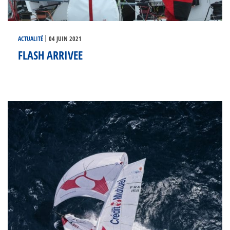
|
ACTUALITÉ
04 JUIN 2021
FLASH ARRIVEE