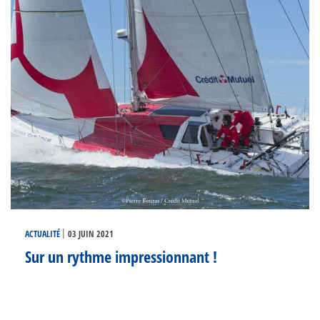
|
ACTUALITÉ
03 JUIN 2021
Sur un rythme impressionnant !