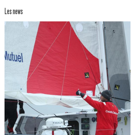
Les news