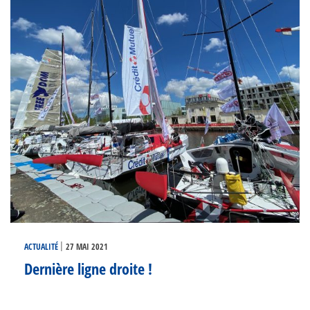
|
ACTUALITÉ
27 MAI 2021
Dernière ligne droite !