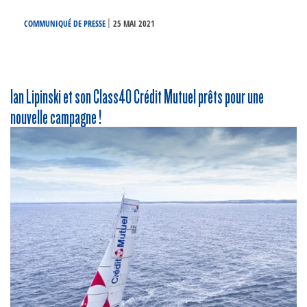
|
COMMUNIQUÉ DE PRESSE
25 MAI 2021
Ian Lipinski et son Class40 Crédit Mutuel prêts pour une
nouvelle campagne !