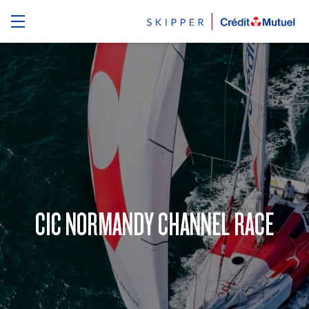
CIC NORMANDY CHANNEL RACE