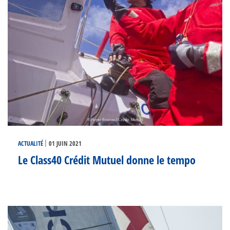
|
ACTUALITÉ
01 JUIN 2021
Le Class40 Crédit Mutuel donne le tempo