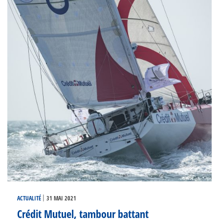
|
ACTUALITÉ
31 MAI 2021
Crédit Mutuel, tambour battant