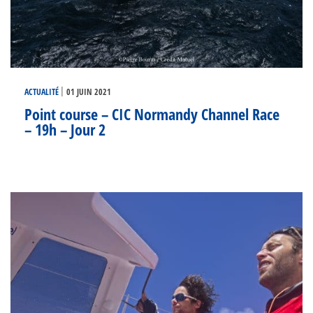
|
ACTUALITÉ
01 JUIN 2021
Point course – CIC Normandy Channel Race
– 19h – Jour 2