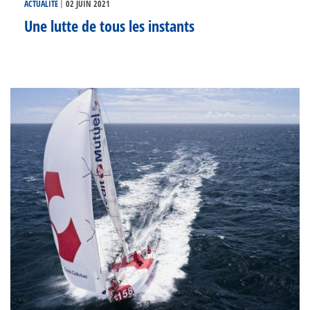
|
ACTUALITÉ
02 JUIN 2021
Une lutte de tous les instants