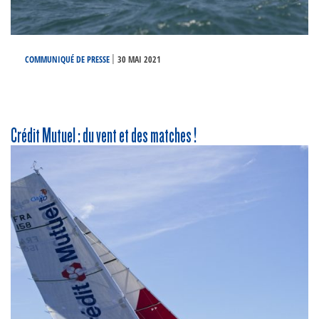
|
COMMUNIQUÉ DE PRESSE
30 MAI 2021
Crédit Mutuel : du vent et des matches !