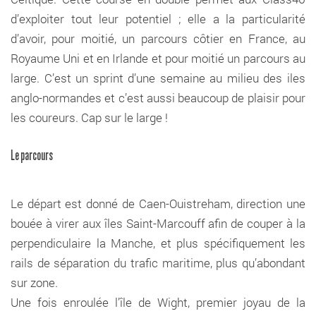
d’exploiter tout leur potentiel ; elle a la particularité
d’avoir, pour moitié, un parcours côtier en France, au
Royaume Uni et en Irlande et pour moitié un parcours au
large. C’est un sprint d’une semaine au milieu des iles
anglo-normandes et c’est aussi beaucoup de plaisir pour
les coureurs. Cap sur le large !
Le parcours
Le départ est donné de Caen-Ouistreham, direction une
bouée à virer aux îles Saint-Marcouff afin de couper à la
perpendiculaire la Manche, et plus spécifiquement les
rails de séparation du trafic maritime, plus qu’abondant
sur zone.
Une fois enroulée l’île de Wight, premier joyau de la