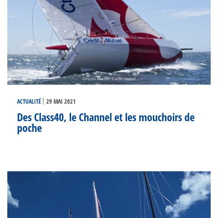
|
ACTUALITÉ
29 MAI 2021
Des Class40, le Channel et les mouchoirs de
poche