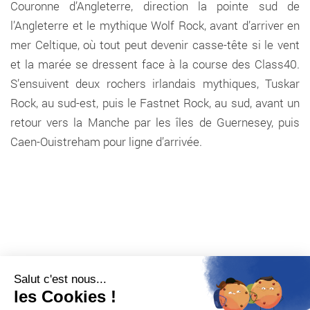
Couronne d’Angleterre, direction la pointe sud de
l’Angleterre et le mythique Wolf Rock, avant d’arriver en
mer Celtique, où tout peut devenir casse-tête si le vent
et la marée se dressent face à la course des Class40.
S’ensuivent deux rochers irlandais mythiques, Tuskar
Rock, au sud-est, puis le Fastnet Rock, au sud, avant un
retour vers la Manche par les îles de Guernesey, puis
Caen-Ouistreham pour ligne d’arrivée.
Salut c'est nous...
les Cookies !