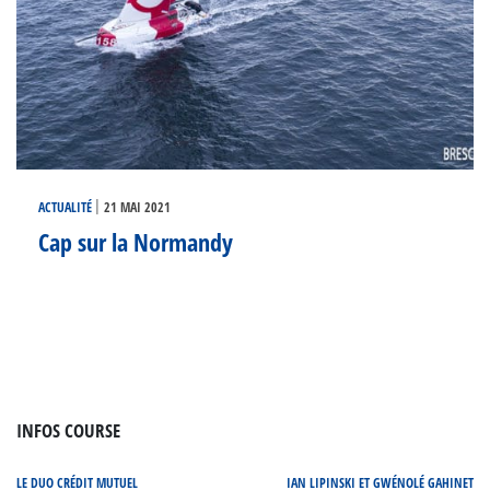
|
ACTUALITÉ
21 MAI 2021
Cap sur la Normandy
INFOS COURSE
LE DUO CRÉDIT MUTUEL
IAN LIPINSKI ET GWÉNOLÉ GAHINET