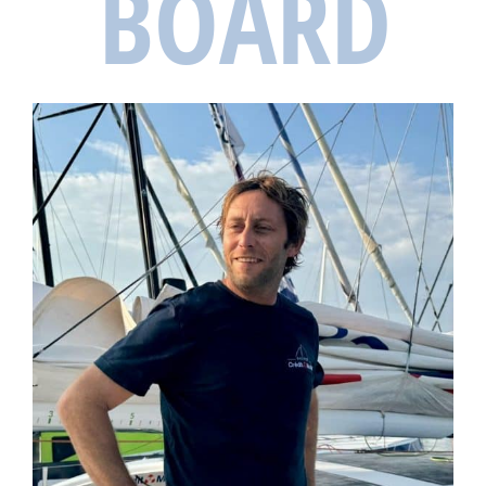
BOARD