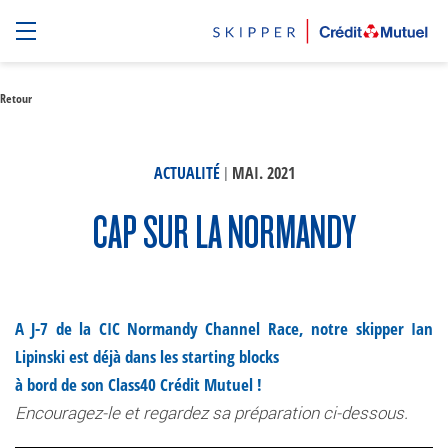
Retour
|
ACTUALITÉ
MAI. 2021
CAP SUR LA NORMANDY
A J-7 de la CIC Normandy Channel Race, notre skipper Ian
Lipinski est déjà dans les starting blocks
à bord de son Class40 Crédit Mutuel !
Encouragez-le et regardez sa préparation ci-dessous.