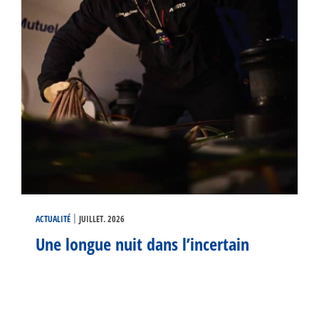
|
ACTUALITÉ
JUILLET. 2026
Une longue nuit dans l’incertain