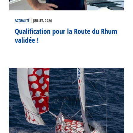
|
ACTUALITÉ
JUILLET. 2026
Qualification pour la Route du Rhum
validée !