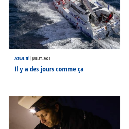
|
ACTUALITÉ
JUILLET. 2026
Il y a des jours comme ça