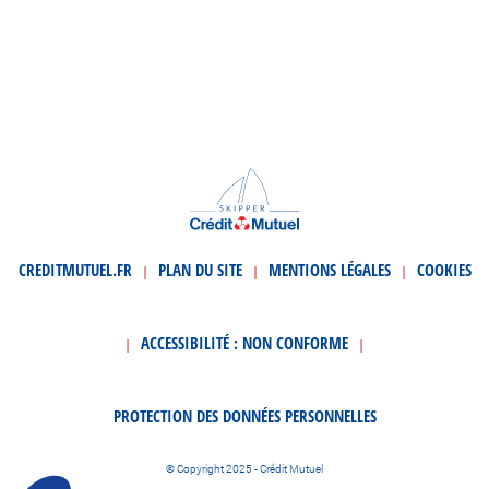
CREDITMUTUEL.FR
PLAN DU SITE
MENTIONS LÉGALES
COOKIES
|
|
|
ACCESSIBILITÉ : NON CONFORME
|
|
PROTECTION DES DONNÉES PERSONNELLES
© Copyright 2025 - Crédit Mutuel