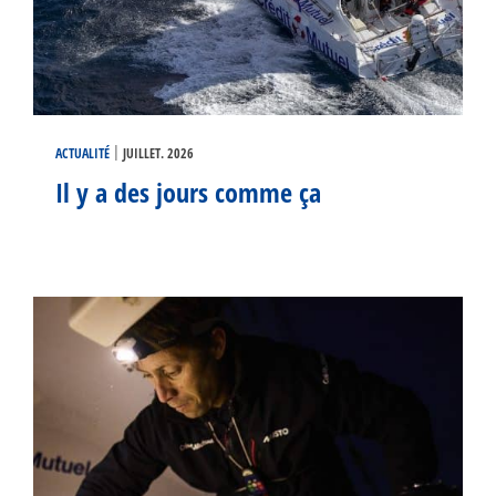
|
ACTUALITÉ
JUILLET. 2026
Il y a des jours comme ça