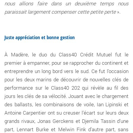
nous allions faire dans un deuxième temps nous
paraissait largement compenser cette petite perte
».
Juste appréciation et bonne gestion
À Madère, le duo du Class40 Crédit Mutuel fut le
premier à empanner, pour se rapprocher du continent et
entreprendre un long bord vers le sud. Ce fut l’occasion
pour les deux marins de découvrir de nouvelles clés de
performance sur le Class40 202 qui révèle au fil des
jours les clés de sa vélocité. Jouant avec le chargement
des ballasts, les combinaisons de voile, Ian Lipinski et
Antoine Carpentier ont su creuser l’écart sur leurs deux
grands rivaux, Jonas Gerckens et Djemila Tassin d’une
part, Lennart Burke et Melwin Fink d’autre part, sans