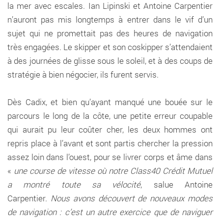
la mer avec escales. Ian Lipinski et Antoine Carpentier
n’auront pas mis longtemps à entrer dans le vif d’un
sujet qui ne promettait pas des heures de navigation
très engagées. Le skipper et son coskipper s’attendaient
à des journées de glisse sous le soleil, et à des coups de
stratégie à bien négocier, ils furent servis.
Dès Cadix, et bien qu’ayant manqué une bouée sur le
parcours le long de la côte, une petite erreur coupable
qui aurait pu leur coûter cher, les deux hommes ont
repris place à l’avant et sont partis chercher la pression
assez loin dans l’ouest, pour se livrer corps et âme dans
«
une course de vitesse où notre Class40 Crédit Mutuel
a montré toute sa vélocité
, salue Antoine
Carpentier.
Nous avons découvert de nouveaux modes
de navigation : c’est un autre exercice que de naviguer