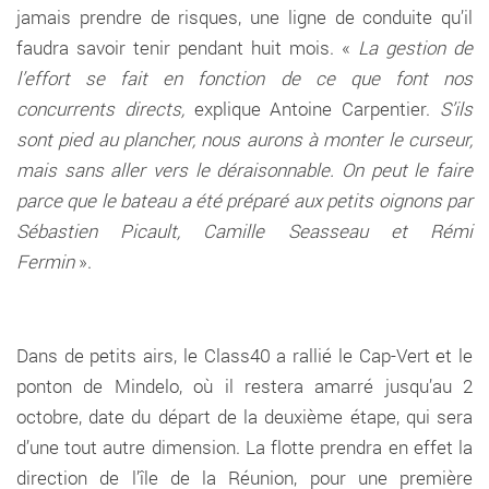
jamais prendre de risques, une ligne de conduite qu’il
faudra savoir tenir pendant huit mois. «
La gestion de
l’effort se fait en fonction de ce que font nos
concurrents directs,
explique Antoine Carpentier.
S’ils
sont pied au plancher, nous aurons à monter le curseur,
mais sans aller vers le déraisonnable. On peut le faire
parce que le bateau a été préparé aux petits oignons par
Sébastien Picault, Camille Seasseau et Rémi
Fermin
».
Dans de petits airs, le Class40 a rallié le Cap-Vert et le
ponton de Mindelo, où il restera amarré jusqu’au 2
octobre, date du départ de la deuxième étape, qui sera
d’une tout autre dimension. La flotte prendra en effet la
direction de l’île de la Réunion, pour une première