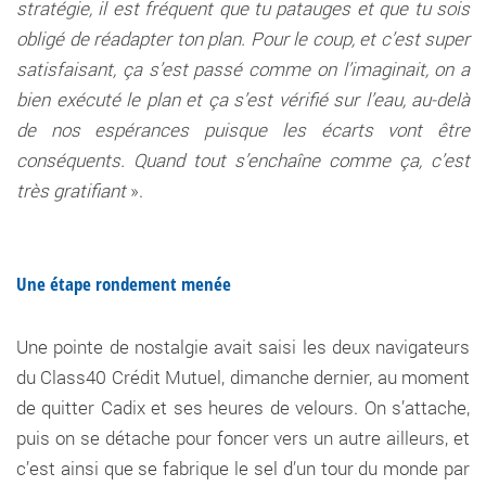
stratégie, il est fréquent que tu patauges et que tu sois
obligé de réadapter ton plan. Pour le coup, et c’est super
satisfaisant, ça s’est passé comme on l’imaginait, on a
bien exécuté le plan et ça s’est vérifié sur l’eau, au-delà
de nos espérances puisque les écarts vont être
conséquents. Quand tout s’enchaîne comme ça, c’est
très gratifiant
».
Une étape rondement menée
Une pointe de nostalgie avait saisi les deux navigateurs
du Class40 Crédit Mutuel, dimanche dernier, au moment
de quitter Cadix et ses heures de velours. On s’attache,
puis on se détache pour foncer vers un autre ailleurs, et
c’est ainsi que se fabrique le sel d’un tour du monde par