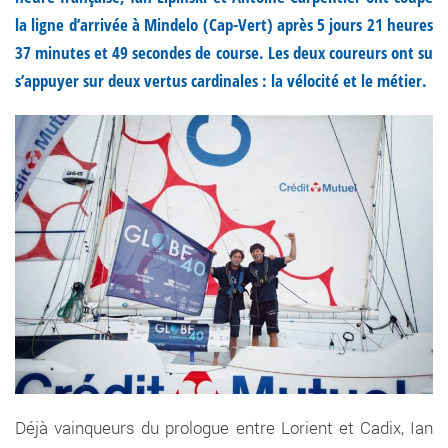
la ligne d’arrivée à Mindelo (Cap-Vert) après 5 jours 21 heures
37 minutes et 49 secondes de course. Les deux coureurs ont su
s’appuyer sur deux vertus cardinales : la vélocité et le métier.
Déjà vainqueurs du prologue entre Lorient et Cadix, Ian