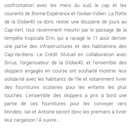
confrontation avec les mers du sud, le cap et les
courants de Bonne-Espérance et l’océan Indien. La flotte
de la Globe40 va donc rester une douzaine de jours au
Cap-Vert, tout récemment meurtri par le passage de la
tempête tropicale Erin, qui a ravagé le 11 août dernier
une partie des infrastructures et des habitations des
Cap-Verdiens. Le Crédit Mutuel en collaboration avec
Sirius, l’organisateur de la Globe40, et l’ensemble des
skippers engagés en course ont souhaité montrer leur
solidarité avec les habitants de l’île et notamment livrer
des fournitures scolaires pour les enfants les plus
touchés. L’ensemble des skippers a pris à bord une
partie de ces fournitures pour les convoyer vers
Mindelo. Ian et Antoine seront donc les premiers à livrer
leur cargaison ! À suivre…