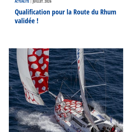
|
ACTUALITÉ
JUILLET. 2026
Qualification pour la Route du Rhum
validée !