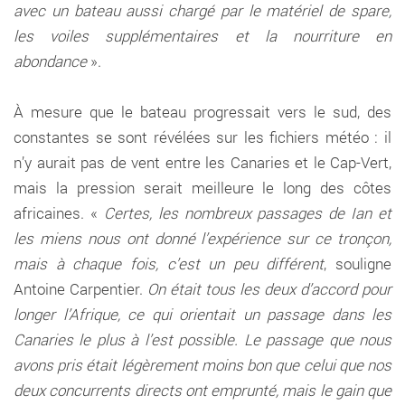
avec un bateau aussi chargé par le matériel de spare,
les voiles supplémentaires et la nourriture en
abondance
».
À mesure que le bateau progressait vers le sud, des
constantes se sont révélées sur les fichiers météo : il
n’y aurait pas de vent entre les Canaries et le Cap-Vert,
mais la pression serait meilleure le long des côtes
africaines. «
Certes, les nombreux passages de Ian et
les miens nous ont donné l’expérience sur ce tronçon,
mais à chaque fois, c’est un peu différent
, souligne
Antoine Carpentier.
On était tous les deux d’accord pour
longer l’Afrique, ce qui orientait un passage dans les
Canaries le plus à l’est possible. Le passage que nous
avons pris était légèrement moins bon que celui que nos
deux concurrents directs ont emprunté, mais le gain que