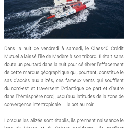
Dans la nuit de vendredi à samedi, le Class40 Crédit
Mutuel a laissé l’île de Madère à son tribord. Il était sans
doute un peu tard dans la nuit pour célébrer l’effacement
de cette marque géographique qui, pourtant, constitue le
sas d’accès aux alizés, ces fameux vents qui soufflent
du nord-est et traversent l’Atlantique de part et d’autre
dans l’hémisphère nord, jusqu’aux latitudes de la zone de
convergence intertropicale – le pot au noir.
Lorsque les alizés sont établis, ils prennent naissance le