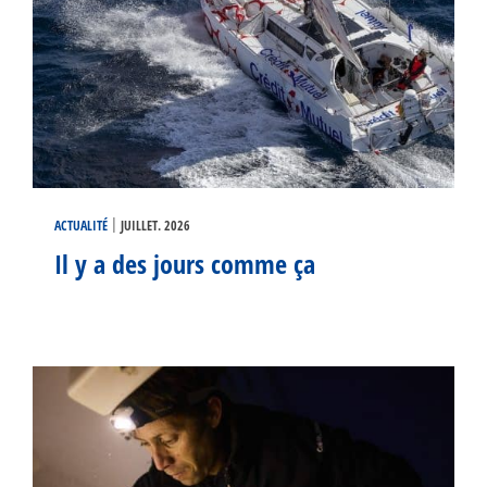
|
ACTUALITÉ
JUILLET. 2026
Il y a des jours comme ça