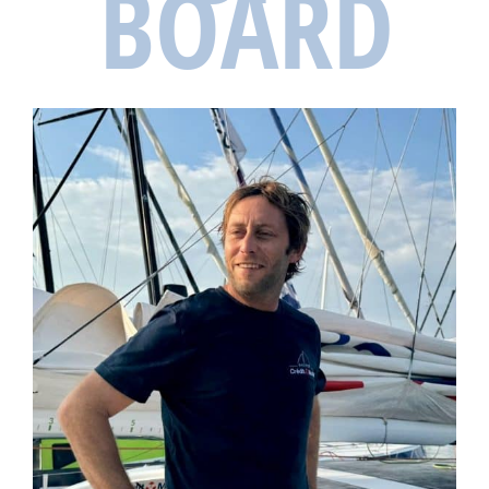
BOARD