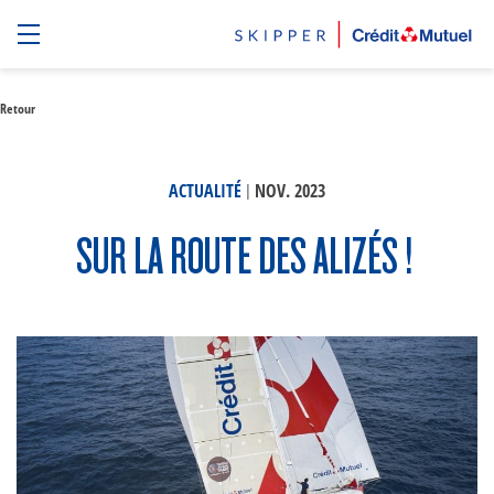
Retour
|
ACTUALITÉ
NOV. 2023
SUR LA ROUTE DES ALIZÉS !