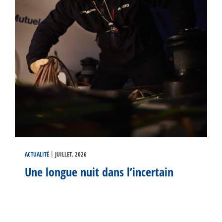
|
ACTUALITÉ
JUILLET. 2026
Une longue nuit dans l’incertain