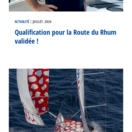
|
ACTUALITÉ
JUILLET. 2026
Qualification pour la Route du Rhum
validée !