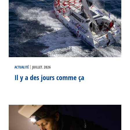
|
ACTUALITÉ
JUILLET. 2026
Il y a des jours comme ça