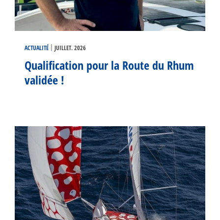
|
ACTUALITÉ
JUILLET. 2026
Qualification pour la Route du Rhum
validée !