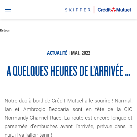
Retour
|
ACTUALITÉ
MAI. 2022
A QUELQUES HEURES DE L’ARRIVÉE …
Notre duo à bord de Crédit Mutuel a le sourire ! Normal,
Ian et Ambrogio Beccaria sont en tête de la CIC
Normandy Channel Race. La route est encore longue et
parsemée d’embuches avant l’arrivée, prévue dans la
nuit, il va falloir tenir !