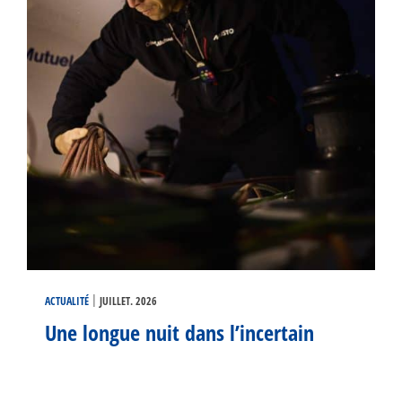
|
ACTUALITÉ
JUILLET. 2026
Une longue nuit dans l’incertain