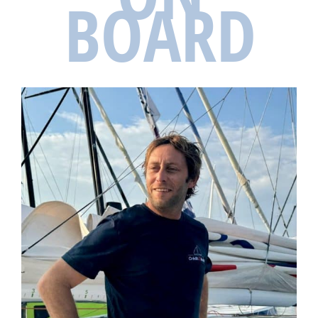
BOARD