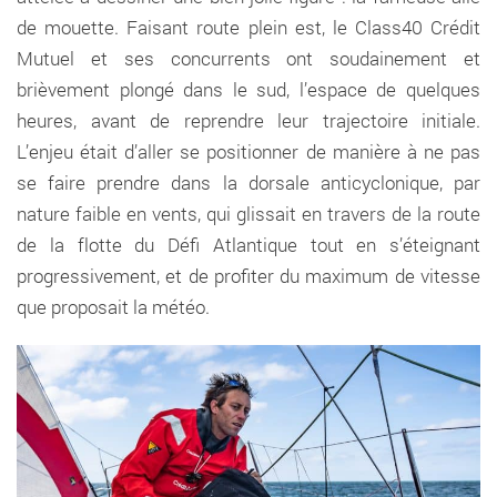
de mouette. Faisant route plein est, le Class40 Crédit
Mutuel et ses concurrents ont soudainement et
brièvement plongé dans le sud, l’espace de quelques
heures, avant de reprendre leur trajectoire initiale.
L’enjeu était d’aller se positionner de manière à ne pas
se faire prendre dans la dorsale anticyclonique, par
nature faible en vents, qui glissait en travers de la route
de la flotte du Défi Atlantique tout en s’éteignant
progressivement, et de profiter du maximum de vitesse
que proposait la météo.