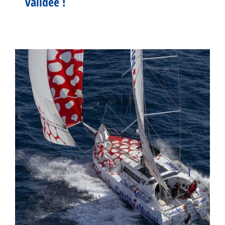
validée !