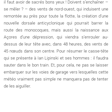
il faut avoir de sacrés bons yeux ! Doivent s’enchaîner –
se mêler ? – des vents de nord-ouest, qui induisent une
remontée au près pour toute la flotte, la création d’une
nouvelle dorsale anticyclonique qui pourrait barrer la
route des monocoques, mais aussi la naissance aux
Açores d’une dépression, qui viendra s’enrouler au-
dessus de leur tête avec, dans 48 heures, des vents de
45 nœuds dans son centre. Pour résumer le casse-tête
qui se présente à Ian Lipinski et ses hommes : il faudra
sauter dans le bon train. Et, pour cela, ne pas se laisser
embarquer sur les voies de garage vers lesquelles cette
météo vraiment pas simple ne manquera pas de tenter
de les aiguiller.