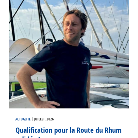
|
ACTUALITÉ
JUILLET. 2026
Qualification pour la Route du Rhum