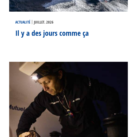
|
ACTUALITÉ
JUILLET. 2026
Il y a des jours comme ça