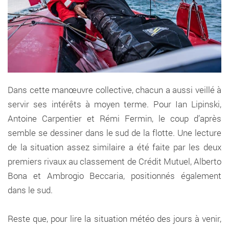
Dans cette manœuvre collective, chacun a aussi veillé à
servir ses intérêts à moyen terme. Pour Ian Lipinski,
Antoine Carpentier et Rémi Fermin, le coup d’après
semble se dessiner dans le sud de la flotte. Une lecture
de la situation assez similaire a été faite par les deux
premiers rivaux au classement de Crédit Mutuel, Alberto
Bona et Ambrogio Beccaria, positionnés également
dans le sud.
Reste que, pour lire la situation météo des jours à venir,