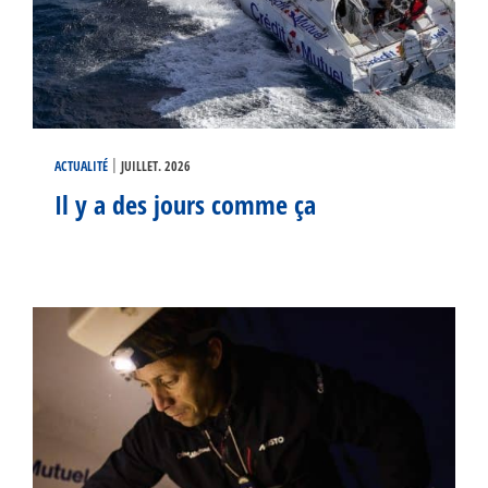
|
ACTUALITÉ
JUILLET. 2026
Il y a des jours comme ça