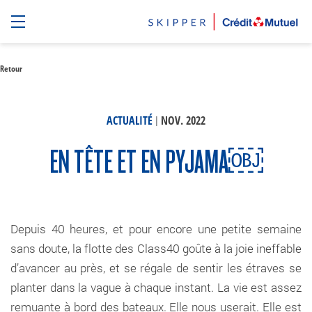
Retour
|
ACTUALITÉ
NOV. 2022
EN TÊTE ET EN PYJAMA￼
Depuis 40 heures, et pour encore une petite semaine
sans doute, la flotte des Class40 goûte à la joie ineffable
d’avancer au près, et se régale de sentir les étraves se
planter dans la vague à chaque instant. La vie est assez
remuante à bord des bateaux. Elle nous userait. Elle est