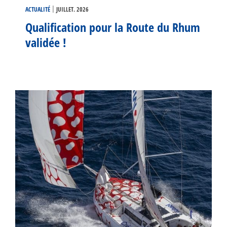
|
ACTUALITÉ
JUILLET. 2026
Qualification pour la Route du Rhum
validée !