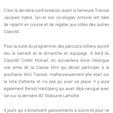
C’est la dernière confrontation avant la fameuse Transat
Jacques Vabre. Ian et son co-skipper Antoine ont hâte
de repartir en course et de régater aux côtés des autres
Class40.
Pour la suite du programme, des parcours côtiers auront
lieu le samedi et le dimanche en équipage. A bord du
Class40 Crédit Mutuel, on accueillera Alice Valiergue
une amie de la Classe Mini qui devait participer à la
prochaine Mini Transat, malheureusement elle était sur
la liste d’attente et n’a pas pu avoir sa place. Il y aura
également Benoit Hantzperg qui avait déjà navigué avec
Ian sur la dernière 40’ Malouine Lamotte.
4 jours qui s’annoncent passionnants à suivre et pour ne