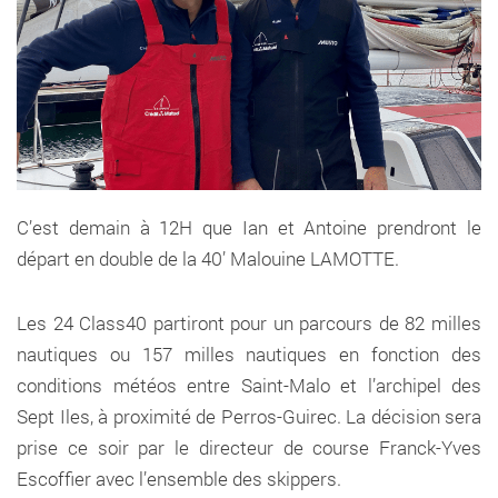
C’est demain à 12H que Ian et Antoine prendront le
départ en double de la 40’ Malouine LAMOTTE.
Les 24 Class40 partiront pour un parcours de 82 milles
nautiques ou 157 milles nautiques en fonction des
conditions météos entre Saint-Malo et l’archipel des
Sept Iles, à proximité de Perros-Guirec. La décision sera
prise ce soir par le directeur de course Franck-Yves
Escoffier avec l’ensemble des skippers.