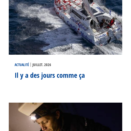
|
ACTUALITÉ
JUILLET. 2026
Il y a des jours comme ça