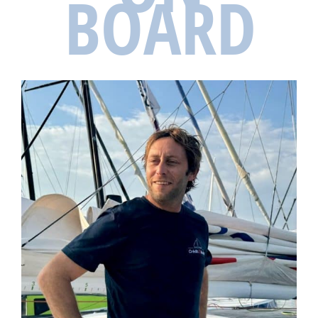
BOARD