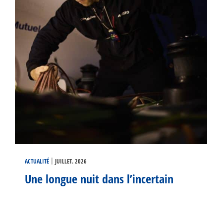
|
ACTUALITÉ
JUILLET. 2026
Une longue nuit dans l’incertain