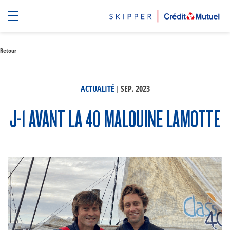
Retour
|
ACTUALITÉ
SEP. 2023
J-1 AVANT LA 40 MALOUINE LAMOTTE