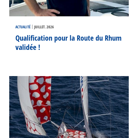
|
ACTUALITÉ
JUILLET. 2026
Qualification pour la Route du Rhum
validée !