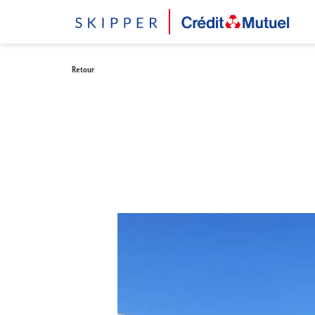
Retour