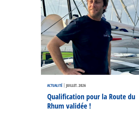
|
ACTUALITÉ
JUILLET. 2026
Qualification pour la Route du
Rhum validée !