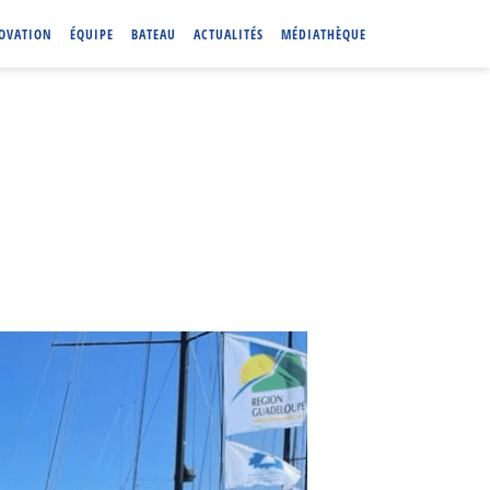
NOVATION
ÉQUIPE
BATEAU
ACTUALITÉS
MÉDIATHÈQUE