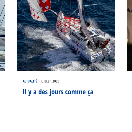
|
ACTUALITÉ
JUILLET. 2026
Il y a des jours comme ça