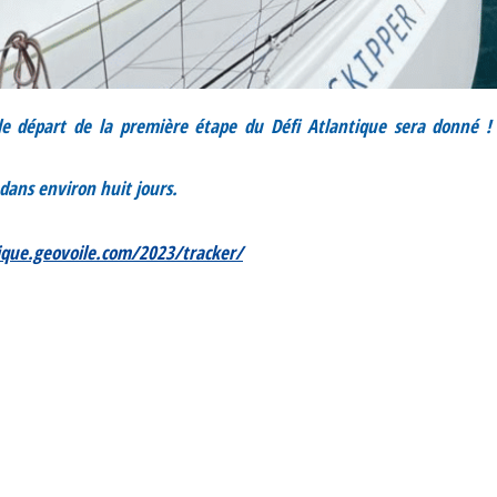
le départ de la première étape du Défi Atlantique sera donné ! 
.
 dans environ huit jours.
tique.geovoile.com/2023/tracker/