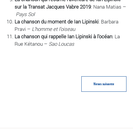
sur la Transat Jacques Vabre 2019
: Nana Matias –
Pays Sol
La chanson du moment de Ian Lipinski
: Barbara
Pravi –
L’homme et l’oiseau
La chanson qui rappelle Ian Lipinski à l’océan
: La
Rue Kétanou –
Sao Loucas
News
suivante