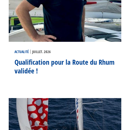
|
ACTUALITÉ
JUILLET. 2026
Qualification pour la Route du Rhum
validée !