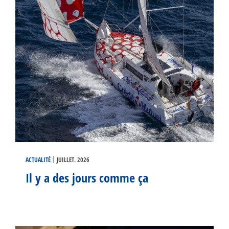
|
ACTUALITÉ
JUILLET. 2026
Il y a des jours comme ça