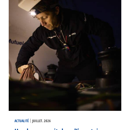
|
ACTUALITÉ
JUILLET. 2026