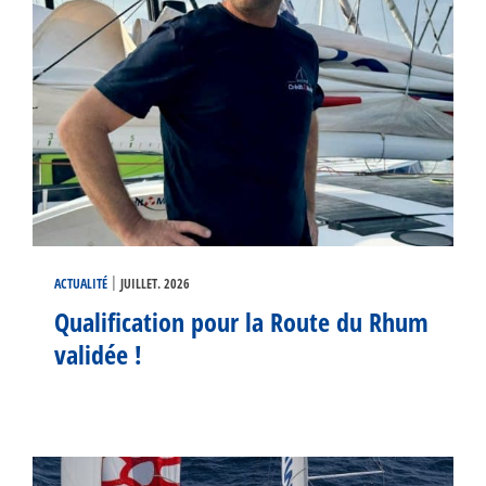
|
ACTUALITÉ
JUILLET. 2026
Qualification pour la Route du Rhum
validée !