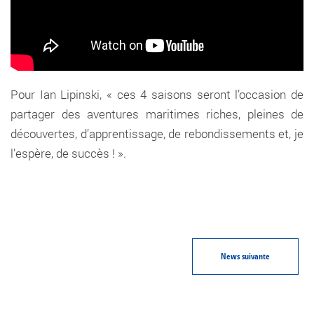
Pour Ian Lipinski, « ces 4 saisons seront l’occasion de
partager des aventures maritimes riches, pleines de
découvertes, d’apprentissage, de rebondissements et, je
l’espère, de succès ! ».
News
suivante