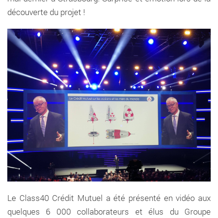
découverte du projet !
Le Class40 Crédit Mutuel a été présenté en vidéo aux
quelques 6 000 collaborateurs et élus du Groupe