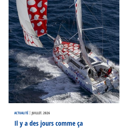
|
ACTUALITÉ
JUILLET. 2026
Il y a des jours comme ça