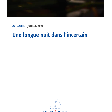
|
ACTUALITÉ
JUILLET. 2026
Une longue nuit dans l’incertain