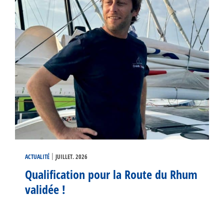
|
ACTUALITÉ
JUILLET. 2026
Qualification pour la Route du Rhum
validée !