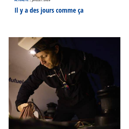
Il y a des jours comme ça