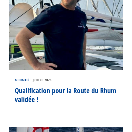
|
ACTUALITÉ
JUILLET. 2026
Qualification pour la Route du Rhum
validée !