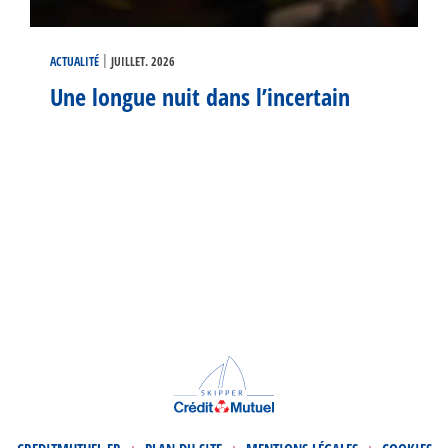
|
ACTUALITÉ
JUILLET. 2026
Une longue nuit dans l’incertain