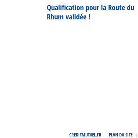
Qualification pour la Route du
Rhum validée !
CREDITMUTUEL.FR
PLAN DU SITE
|
|