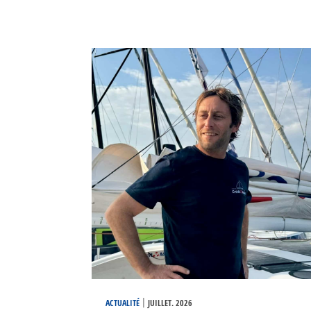
|
ACTUALITÉ
JUILLET. 2026