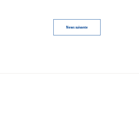
News
suivante