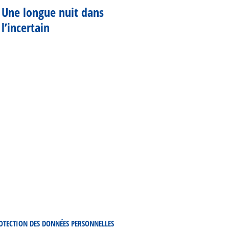
Une longue nuit dans
l’incertain
OTECTION DES DONNÉES PERSONNELLES