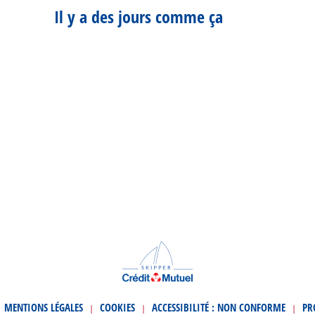
Il y a des jours comme ça
MENTIONS LÉGALES
COOKIES
ACCESSIBILITÉ : NON CONFORME
PR
|
|
|