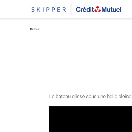
Retour
Le bateau glisse sous une belle pleine