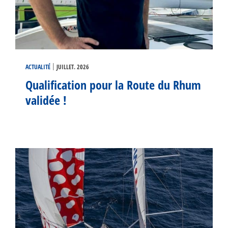
|
ACTUALITÉ
JUILLET. 2026
Qualification pour la Route du Rhum
validée !