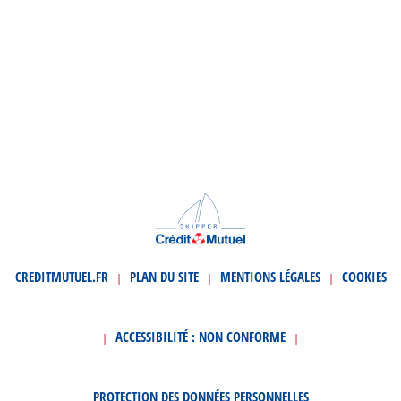
CREDITMUTUEL.FR
PLAN DU SITE
MENTIONS LÉGALES
COOKIES
|
|
|
ACCESSIBILITÉ : NON CONFORME
|
|
PROTECTION DES DONNÉES PERSONNELLES