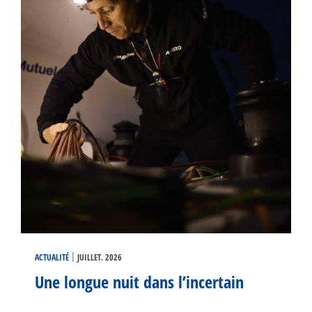
|
ACTUALITÉ
JUILLET. 2026
Une longue nuit dans l’incertain