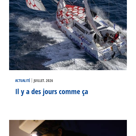
|
ACTUALITÉ
JUILLET. 2026
Il y a des jours comme ça