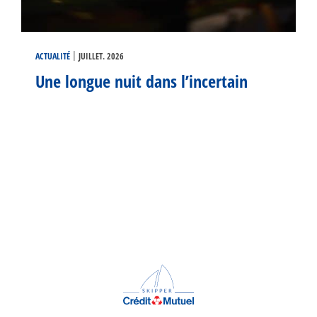
|
ACTUALITÉ
JUILLET. 2026
Une longue nuit dans l’incertain