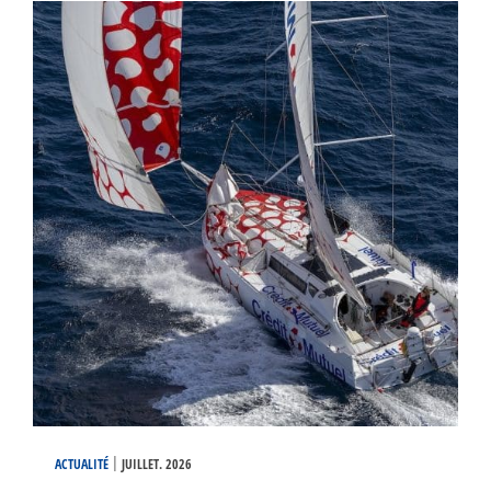
|
ACTUALITÉ
JUILLET. 2026