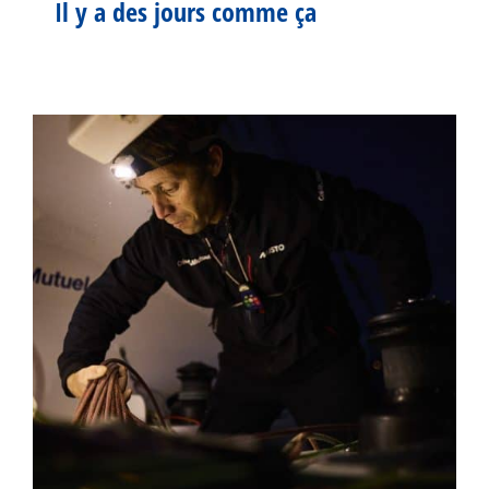
Il y a des jours comme ça