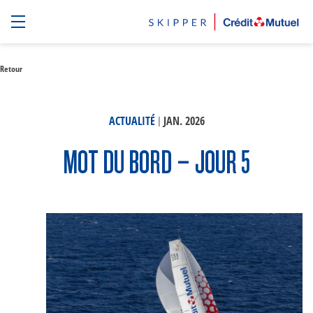
Retour
|
ACTUALITÉ
JAN. 2026
MOT DU BORD – JOUR 5