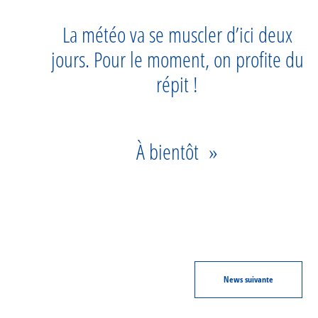
La météo va se muscler d’ici deux
jours. Pour le moment, on profite du
répit !
À bientôt »
News
suivante