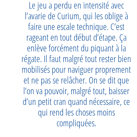
Le jeu a perdu en intensité avec
l’avarie de Curium, qui les oblige à
faire une escale technique. C’est
rageant en tout début d’étape. Ça
enlève forcément du piquant à la
régate. Il faut malgré tout rester bien
mobilisés pour naviguer proprement
et ne pas se relâcher. On se dit que
l’on va pouvoir, malgré tout, baisser
d’un petit cran quand nécessaire, ce
qui rend les choses moins
compliquées.