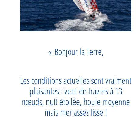
« Bonjour la Terre,
Les conditions actuelles sont vraiment
plaisantes : vent de travers à 13
nœuds, nuit étoilée, houle moyenne
mais mer assez lisse !