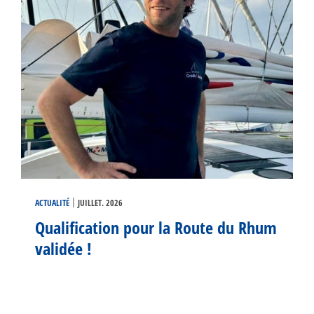
|
ACTUALITÉ
JUILLET. 2026
Qualification pour la Route du Rhum
validée !