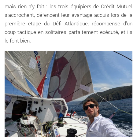
mais rien n’y fait : les trois équipiers de Crédit Mutuel
s’accrochent, défendent leur avantage acquis lors de la
première étape du Défi Atlantique, récompense d’un
coup tactique en solitaires parfaitement exécuté, et ils
le font bien.