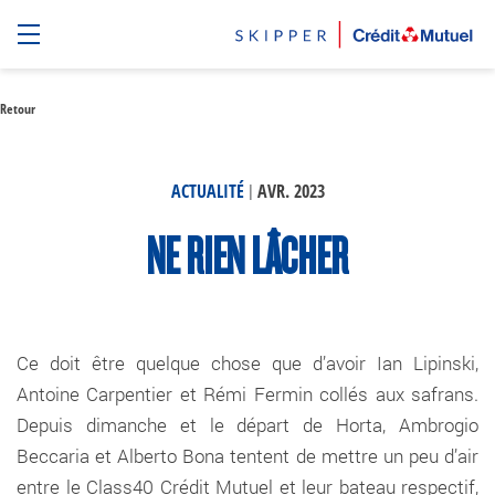
Retour
|
ACTUALITÉ
AVR. 2023
NE RIEN LÂCHER
Ce doit être quelque chose que d’avoir Ian Lipinski,
Antoine Carpentier et Rémi Fermin collés aux safrans.
Depuis dimanche et le départ de Horta, Ambrogio
Beccaria et Alberto Bona tentent de mettre un peu d’air
entre le Class40 Crédit Mutuel et leur bateau respectif,