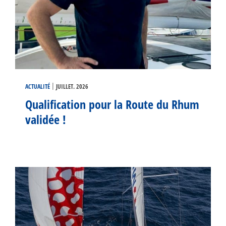
|
ACTUALITÉ
JUILLET. 2026
Qualification pour la Route du Rhum
validée !