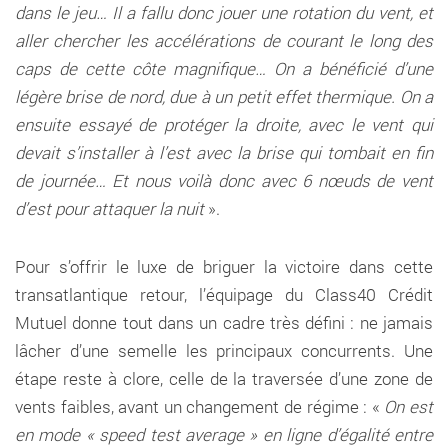
dans le jeu… Il a fallu donc jouer une rotation du vent, et
aller chercher les accélérations de courant le long des
caps de cette côte magnifique… On a bénéficié d’une
légère brise de nord, due à un petit effet thermique. On a
ensuite essayé de protéger la droite, avec le vent qui
devait s’installer à l’est avec la brise qui tombait en fin
de journée… Et nous voilà donc avec 6 nœuds de vent
d’est pour attaquer la nuit
».
Pour s’offrir le luxe de briguer la victoire dans cette
transatlantique retour, l’équipage du Class40 Crédit
Mutuel donne tout dans un cadre très défini : ne jamais
lâcher d’une semelle les principaux concurrents. Une
étape reste à clore, celle de la traversée d’une zone de
vents faibles, avant un changement de régime : «
On est
en mode « speed test average » en ligne d’égalité entre