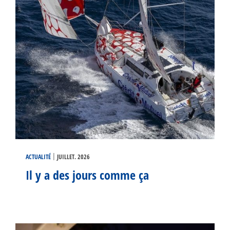
|
ACTUALITÉ
JUILLET. 2026
Il y a des jours comme ça