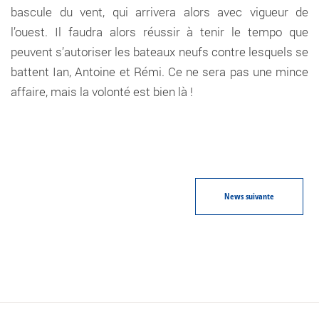
bascule du vent, qui arrivera alors avec vigueur de
l’ouest. Il faudra alors réussir à tenir le tempo que
peuvent s’autoriser les bateaux neufs contre lesquels se
battent Ian, Antoine et Rémi. Ce ne sera pas une mince
affaire, mais la volonté est bien là !
News
suivante