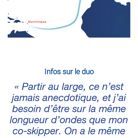
Infos sur le duo
« Partir au large, ce n’est
jamais anecdotique, et j’ai
besoin d’être sur la même
longueur d’ondes que mon
co-skipper. On a le même