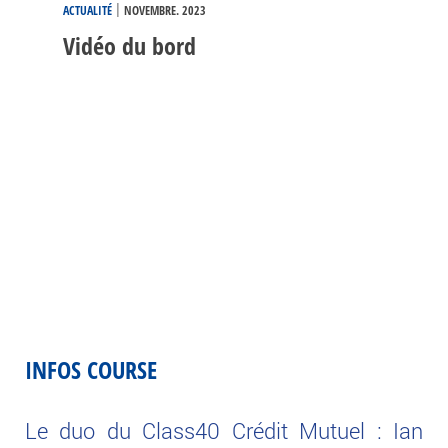
|
ACTUALITÉ
NOVEMBRE. 2023
Vidéo du bord
INFOS COURSE
Le duo du Class40 Crédit Mutuel : Ian