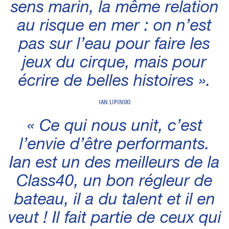
sens marin, la même relation
au risque en mer : on n’est
pas sur l’eau pour faire les
jeux du cirque, mais pour
écrire de belles histoires ».
IAN LIPINSKI
« Ce qui nous unit, c’est
l’envie d’être performants.
Ian est un des meilleurs de la
Class40, un bon régleur de
bateau, il a du talent et il en
veut ! Il fait partie de ceux qui