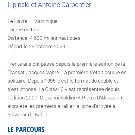
Lipinski et Antoine Carpentier
Le Havre – Martinique
16ème édition
Distance: 4 600 milles nautiques
Départ le 29 octobre 2023
Trente ans ont passé depuis la première édition de la
Transat Jacques Vabre. La première s’était courue en
solitaire. Depuis 1995, c’est le format du double qui
s’est imposé. La Class40 y est représentée depuis
l’édition 2007. Giovanni Soldini et Pietro D’Ali avaient
alors été les premiers à rallier la ligne d’arrivée à
Salvador de Bahia.
LE PARCOURS