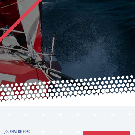
JOURNAL DE BORD