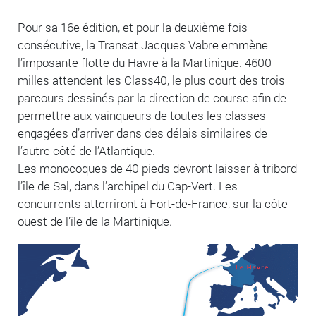
Pour sa 16e édition, et pour la deuxième fois
consécutive, la Transat Jacques Vabre emmène
l’imposante flotte du Havre à la Martinique. 4600
milles attendent les Class40, le plus court des trois
parcours dessinés par la direction de course afin de
permettre aux vainqueurs de toutes les classes
engagées d’arriver dans des délais similaires de
l’autre côté de l’Atlantique.
Les monocoques de 40 pieds devront laisser à tribord
l’île de Sal, dans l’archipel du Cap-Vert. Les
concurrents atterriront à Fort-de-France, sur la côte
ouest de l’île de la Martinique.