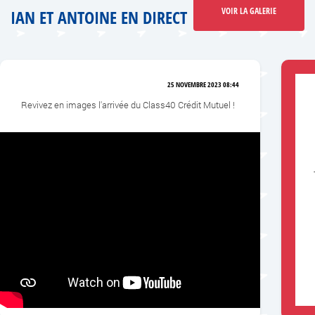
VOIR LA GALERIE
IAN ET ANTOINE EN DIRECT
25 NOVEMBRE 2023 08:44
Revivez en images l'arrivée du Class40 Crédit Mutuel !